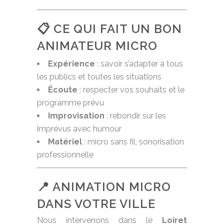
📋 CE QUI FAIT UN BON
ANIMATEUR MICRO
Expérience
: savoir s’adapter à tous
les publics et toutes les situations
Écoute
: respecter vos souhaits et le
programme prévu
Improvisation
: rebondir sur les
imprévus avec humour
Matériel
: micro sans fil, sonorisation
professionnelle
📍 ANIMATION MICRO
DANS VOTRE VILLE
Nous intervenons dans le
Loiret