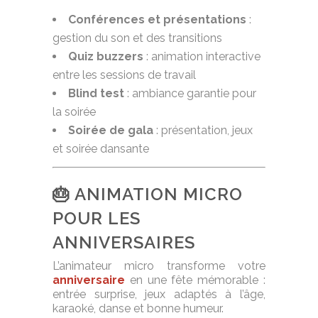
Conférences et présentations
:
gestion du son et des transitions
Quiz buzzers
: animation interactive
entre les sessions de travail
Blind test
: ambiance garantie pour
la soirée
Soirée de gala
: présentation, jeux
et soirée dansante
🎂 ANIMATION MICRO
POUR LES
ANNIVERSAIRES
L’animateur micro transforme votre
anniversaire
en une fête mémorable :
entrée surprise, jeux adaptés à l’âge,
karaoké, danse et bonne humeur.