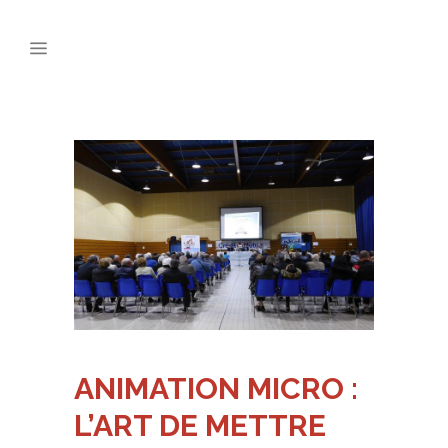
ANIMATION MICRO :
L’ART DE METTRE