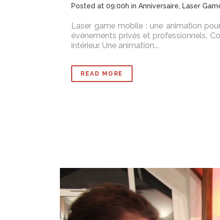
Posted at 09:00h
in
Anniversaire
,
Laser Gam
Laser game mobile : une animation pou
événements privés et professionnels. C
intérieur. Une animation...
READ MORE