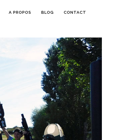
A PROPOS
BLOG
CONTACT