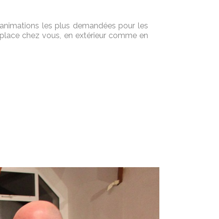
animations les plus demandées pour les
éplace chez vous, en extérieur comme en