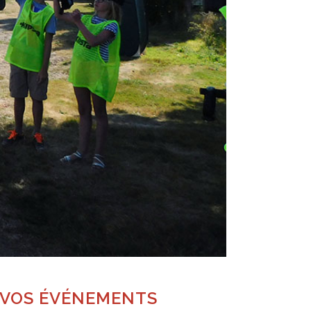
 VOS ÉVÉNEMENTS