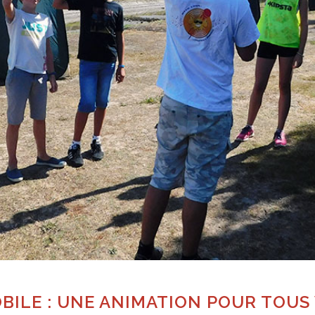
BILE : UNE ANIMATION POUR TOUS