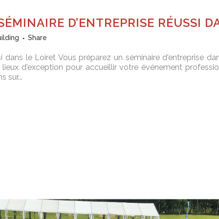
ÉMINAIRE D’ENTREPRISE RÉUSSI D
ilding
Share
si dans le Loiret Vous préparez un séminaire d'entreprise dan
lieux d'exception pour accueillir votre événement profession
 sur...